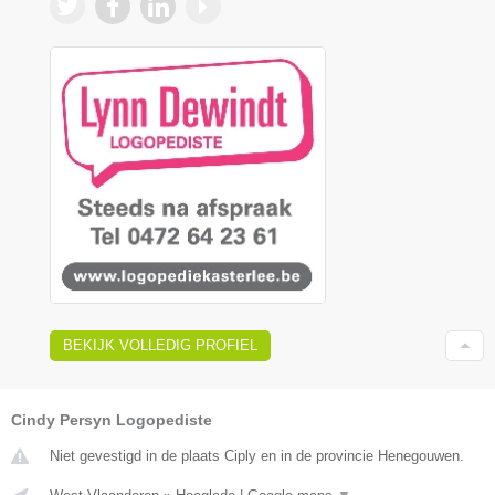
BEKIJK VOLLEDIG PROFIEL
Cindy Persyn Logopediste
Niet gevestigd in de plaats Ciply en in de provincie Henegouwen.