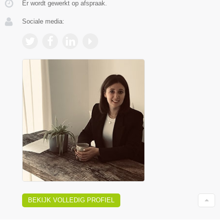
Er wordt gewerkt op afspraak.
Sociale media:
BEKIJK VOLLEDIG PROFIEL