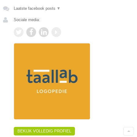
Laatste facebook posts
▼
Sociale media:
BEKIJK VOLLEDIG PROFIEL