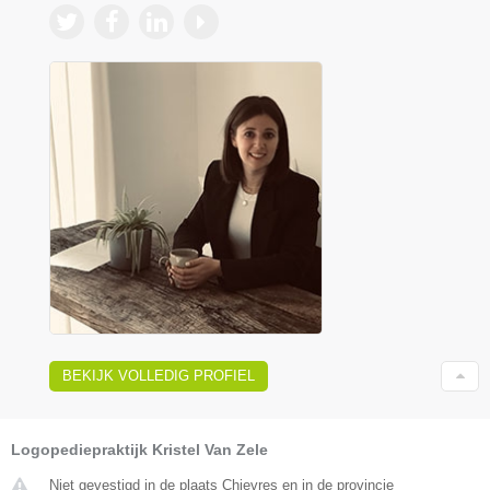
BEKIJK VOLLEDIG PROFIEL
Logopediepraktijk Kristel Van Zele
Niet gevestigd in de plaats Chievres en in de provincie