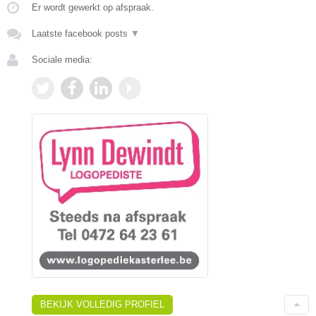
Er wordt gewerkt op afspraak.
Laatste facebook posts
▼
Sociale media:
BEKIJK VOLLEDIG PROFIEL