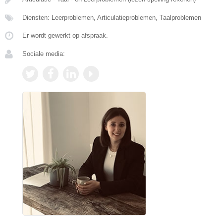
Diensten: Leerproblemen, Articulatieproblemen, Taalproblemen
Er wordt gewerkt op afspraak.
Sociale media: