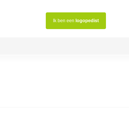
Ik ben een
logopedist