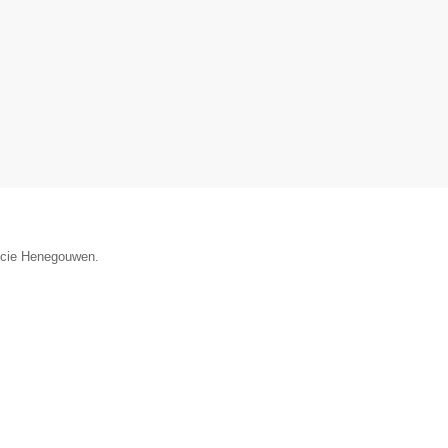
incie Henegouwen.