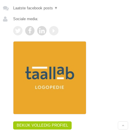
Laatste facebook posts
▼
Sociale media:
BEKIJK VOLLEDIG PROFIEL