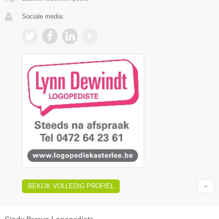
Sociale media:
BEKIJK VOLLEDIG PROFIEL
Cindy Persyn Logopediste