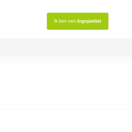
Ik ben een
logopedist