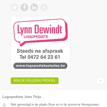
BEKIJK VOLLEDIG PROFIEL
Logopediste Joke Thijs
Niet gevestigd in de plaats Brye en in de provincie Henegouwen.