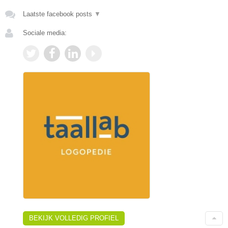
Laatste facebook posts
▼
Sociale media:
BEKIJK VOLLEDIG PROFIEL