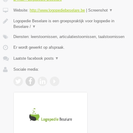
Website:
http://www.logopediebeselare.be
|
Screenshot
▼
Logopedie Beselare is een groepspraktijk voor logopedie in
Beselare /
▼
Diensten: leerstoornissen, articulatiestoornissen, taalstoornissen
Er wordt gewerkt op afspraak.
Laatste facebook posts
▼
Sociale media: