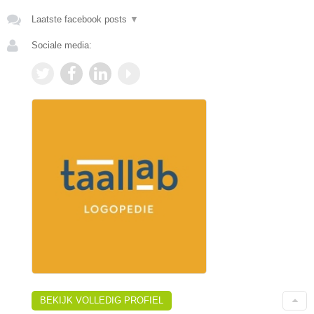
Laatste facebook posts
▼
Sociale media:
BEKIJK VOLLEDIG PROFIEL