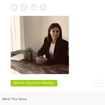
BEKIJK VOLLEDIG PROFIEL
Mind The Voice