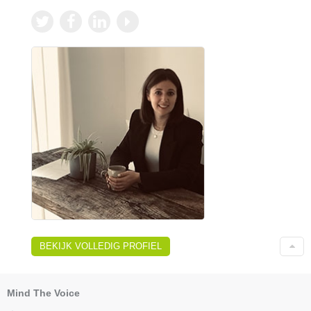
BEKIJK VOLLEDIG PROFIEL
Mind The Voice