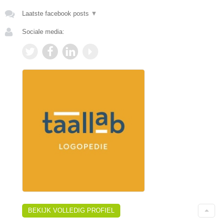
Laatste facebook posts
▼
Sociale media:
BEKIJK VOLLEDIG PROFIEL