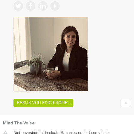
BEKIJK VOLLEDIG PROFIEL
Mind The Voice
Niet gevestigd in de plaats Baugnies en in de provincie