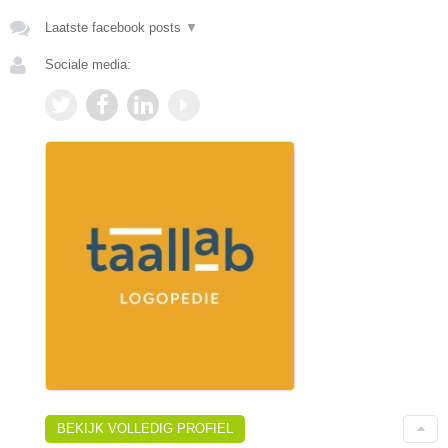
Laatste facebook posts
▼
Sociale media:
BEKIJK VOLLEDIG PROFIEL