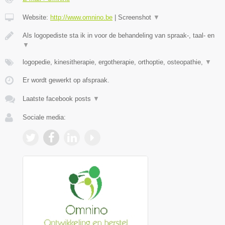
Website:
http://www.omnino.be
|
Screenshot
▼
Als logopediste sta ik in voor de behandeling van spraak-, taal- en
▼
logopedie, kinesitherapie, ergotherapie, orthoptie, osteopathie,
▼
Er wordt gewerkt op afspraak.
Laatste facebook posts
▼
Sociale media: