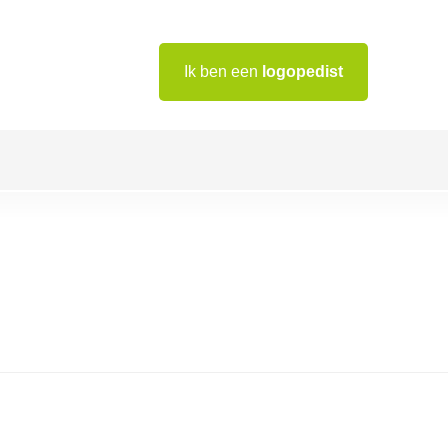
Ik ben een
logopedist