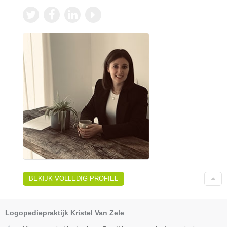
BEKIJK VOLLEDIG PROFIEL
Logopediepraktijk Kristel Van Zele