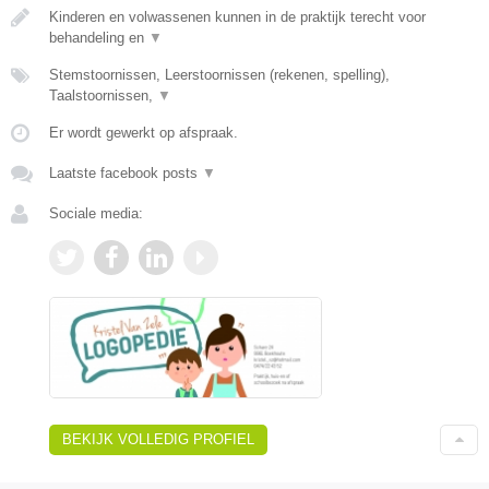
Kinderen en volwassenen kunnen in de praktijk terecht voor
behandeling en
▼
Stemstoornissen, Leerstoornissen (rekenen, spelling),
Taalstoornissen,
▼
Er wordt gewerkt op afspraak.
Laatste facebook posts
▼
Sociale media:
BEKIJK VOLLEDIG PROFIEL