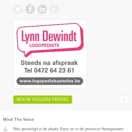
BEKIJK VOLLEDIG PROFIEL
Mind The Voice
Niet gevestigd in de plaats Barry en in de provincie Henegouwen.