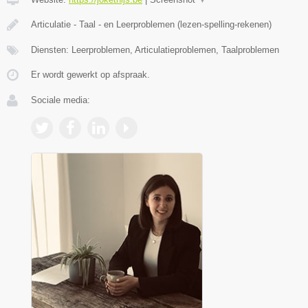
Articulatie - Taal - en Leerproblemen (lezen-spelling-rekenen)
Diensten: Leerproblemen, Articulatieproblemen, Taalproblemen
Er wordt gewerkt op afspraak.
Sociale media: