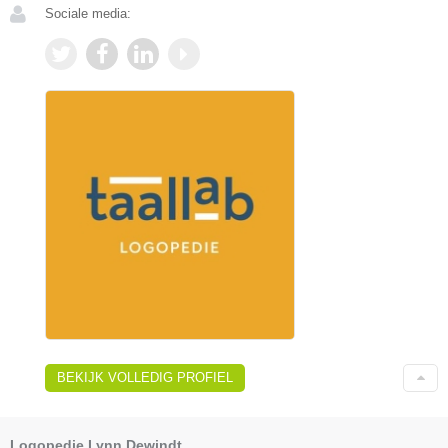
Sociale media:
BEKIJK VOLLEDIG PROFIEL
Logopedie Lynn Dewindt