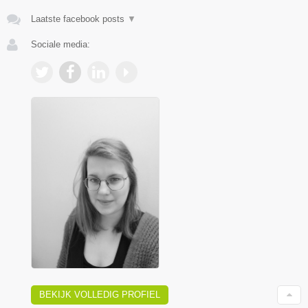
Laatste facebook posts
▼
Sociale media:
BEKIJK VOLLEDIG PROFIEL