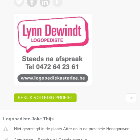
BEKIJK VOLLEDIG PROFIEL
Logopediste Joke Thijs
Niet gevestigd in de plaats Attre en in de provincie Henegouwen.