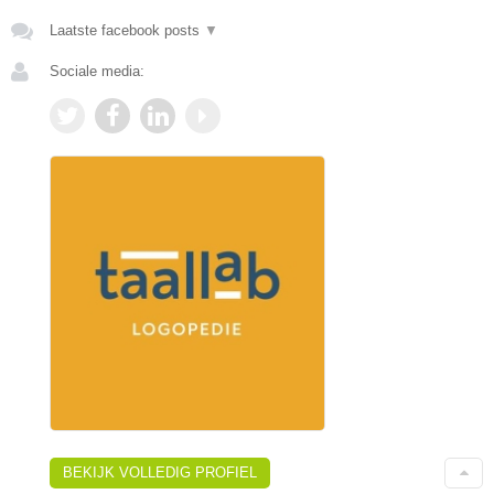
Laatste facebook posts
▼
Sociale media:
BEKIJK VOLLEDIG PROFIEL