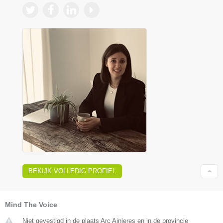
BEKIJK VOLLEDIG PROFIEL
Mind The Voice
Niet gevestigd in de plaats Arc Ainieres en in de provincie