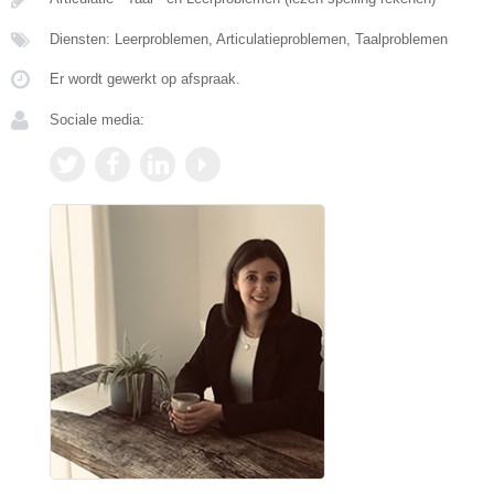
Diensten: Leerproblemen, Articulatieproblemen, Taalproblemen
Er wordt gewerkt op afspraak.
Sociale media: