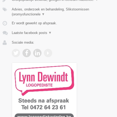
Advies, onderzoek en behandeling, Slikstoornissen
(oromyofunctionele
▼
Er wordt gewerkt op afspraak.
Laatste facebook posts
▼
Sociale media: