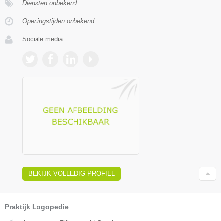
Diensten onbekend
Openingstijden onbekend
Sociale media:
BEKIJK VOLLEDIG PROFIEL
Praktijk Logopedie