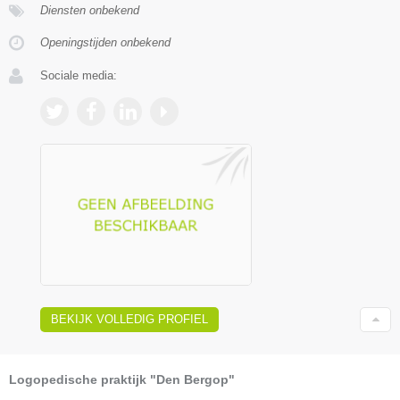
Diensten onbekend
Openingstijden onbekend
Sociale media:
BEKIJK VOLLEDIG PROFIEL
Logopedische praktijk "Den Bergop"