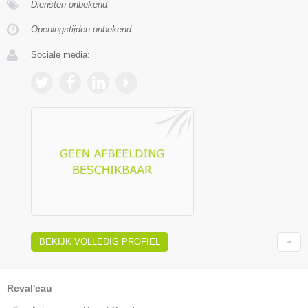
Diensten onbekend
Openingstijden onbekend
Sociale media:
BEKIJK VOLLEDIG PROFIEL
Reval'eau