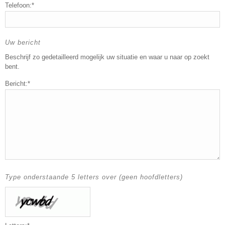
Telefoon:*
Uw bericht
Beschrijf zo gedetailleerd mogelijk uw situatie en waar u naar op zoekt
bent.
Bericht:*
Type onderstaande 5 letters over (geen hoofdletters)