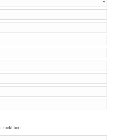
p zoekt bent.