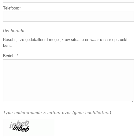
Telefoon:*
Uw bericht
Beschrijf zo gedetailleerd mogelijk uw situatie en waar u naar op zoekt
bent.
Bericht:*
Type onderstaande 5 letters over (geen hoofdletters)