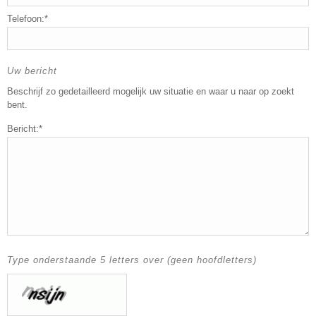
Telefoon:*
Uw bericht
Beschrijf zo gedetailleerd mogelijk uw situatie en waar u naar op zoekt
bent.
Bericht:*
Type onderstaande 5 letters over (geen hoofdletters)