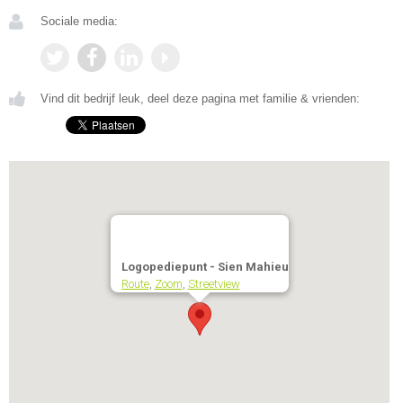
Sociale media:
Vind dit bedrijf leuk, deel deze pagina met familie & vrienden:
Logopediepunt - Sien Mahieu
Route
,
Zoom
,
Streetview