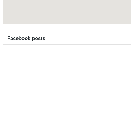
Facebook posts