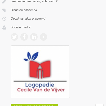
Leerproblemen: lezen, schrijven
▼
Diensten onbekend
Openingstijden onbekend
Sociale media: