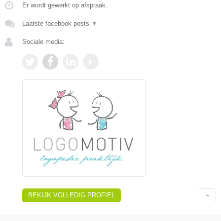
Er wordt gewerkt op afspraak.
Laatste facebook posts
▼
Sociale media:
BEKIJK VOLLEDIG PROFIEL