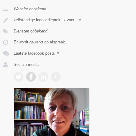
Website onbekend
zelfstandige logopediepraktijk voor :
▼
Diensten onbekend
Er wordt gewerkt op afspraak.
Laatste facebook posts
▼
Sociale media: