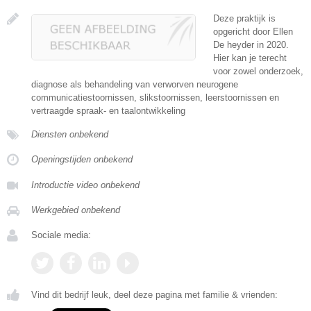
Deze praktijk is
opgericht door Ellen
De heyder in 2020.
Hier kan je terecht
voor zowel onderzoek,
diagnose als behandeling van verworven neurogene
communicatiestoornissen, slikstoornissen, leerstoornissen en
vertraagde spraak- en taalontwikkeling
Diensten onbekend
Openingstijden onbekend
Introductie video onbekend
Werkgebied onbekend
Sociale media:
Vind dit bedrijf leuk, deel deze pagina met familie & vrienden: