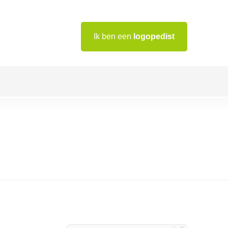
Ik ben een
logopedist