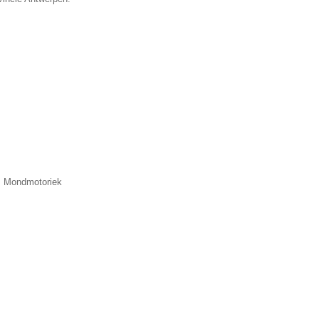
n, Mondmotoriek