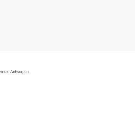
vincie Antwerpen.