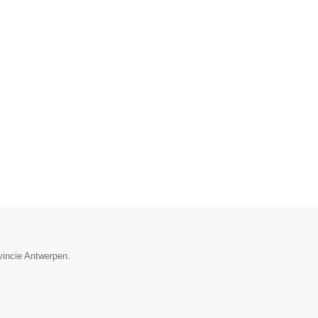
vincie Antwerpen.