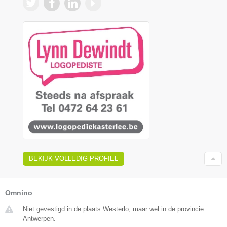
BEKIJK VOLLEDIG PROFIEL
Omnino
Niet gevestigd in de plaats Westerlo, maar wel in de provincie
Antwerpen.