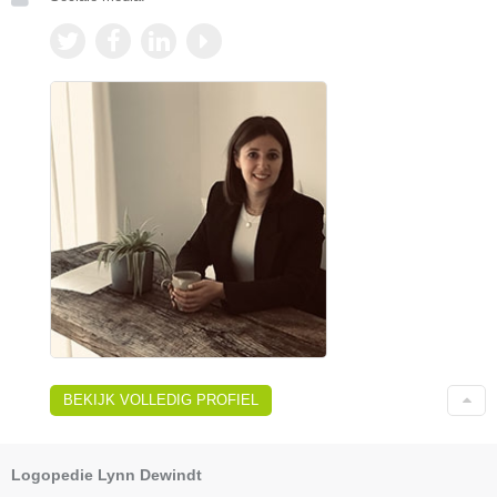
BEKIJK VOLLEDIG PROFIEL
Logopedie Lynn Dewindt