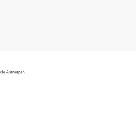
ncie Antwerpen.