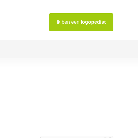
Ik ben een
logopedist