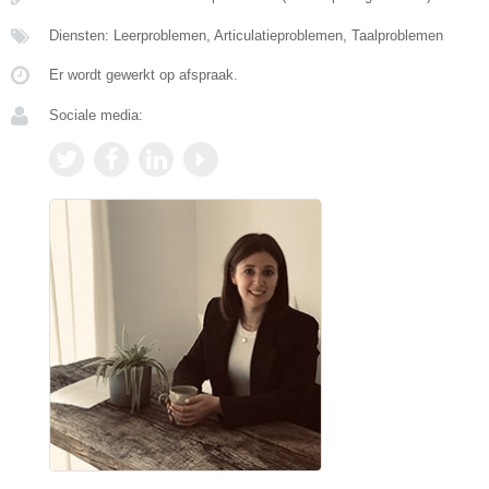
Diensten: Leerproblemen, Articulatieproblemen, Taalproblemen
Er wordt gewerkt op afspraak.
Sociale media: