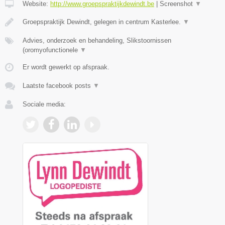
Website:
http://www.groepspraktijkdewindt.be
|
Screenshot
▼
Groepspraktijk Dewindt, gelegen in centrum Kasterlee.
▼
Advies, onderzoek en behandeling, Slikstoornissen
(oromyofunctionele
▼
Er wordt gewerkt op afspraak.
Laatste facebook posts
▼
Sociale media: