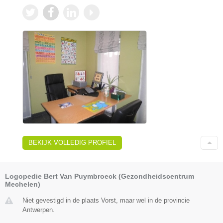
BEKIJK VOLLEDIG PROFIEL
Logopedie Bert Van Puymbroeck (Gezondheidscentrum
Mechelen)
Niet gevestigd in de plaats Vorst, maar wel in de provincie
Antwerpen.