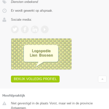
Diensten onbekend
Er wordt gewerkt op afspraak.
Sociale media:
BEKIJK VOLLEDIG PROFIEL
Hoofdpraktijk
Niet gevestigd in de plaats Vorst, maar wel in de provincie
Antwerpen.