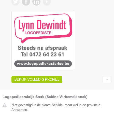
BEKIJK VOLLEDIG PROFIEL
Logopediepraktijk Sterk (Sabine Verhemeldonck)
Niet gevestigd in de plaats Schilde, maar wel in de provincie
Antwerpen.