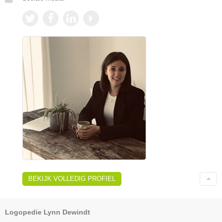
BEKIJK VOLLEDIG PROFIEL
Logopedie Lynn Dewindt