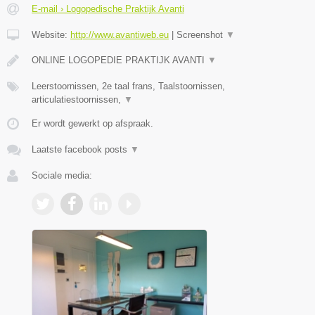
E-mail › Logopedische Praktijk Avanti
Website:
http://www.avantiweb.eu
|
Screenshot
▼
ONLINE LOGOPEDIE PRAKTIJK AVANTI
▼
Leerstoornissen, 2e taal frans, Taalstoornissen,
articulatiestoornissen,
▼
Er wordt gewerkt op afspraak.
Laatste facebook posts
▼
Sociale media: