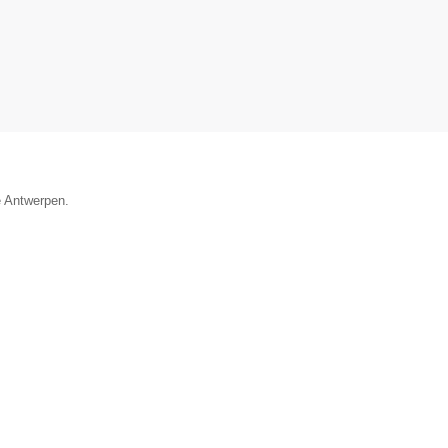
e Antwerpen.