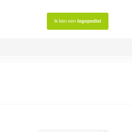
Ik ben een
logopedist