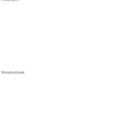
n, Mondmotoriek