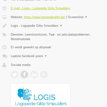
E-mail › Logis - Logopedie Gitte Smeulders
Website:
https://www.logopediegitte.be/
|
Screenshot
▼
Logis - Logopedie Gitte Smeulders
▼
Diensten: Leerstoornissen, Taal - en articulatieproblemen,
Mondmotoriek
Er wordt gewerkt op afspraak.
Laatste facebook posts
▼
Sociale media: