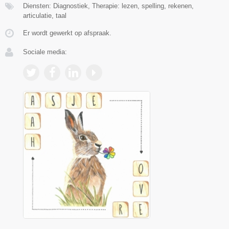
Diensten: Diagnostiek, Therapie: lezen, spelling, rekenen,
articulatie, taal
Er wordt gewerkt op afspraak.
Sociale media: