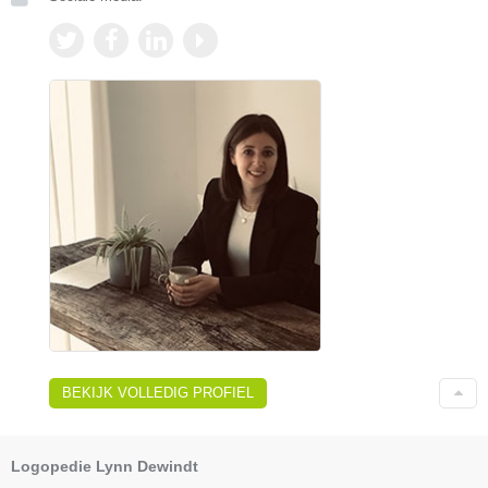
BEKIJK VOLLEDIG PROFIEL
Logopedie Lynn Dewindt