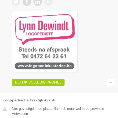
BEKIJK VOLLEDIG PROFIEL
Logopedische Praktijk Avanti
Niet gevestigd in de plaats Ramsel, maar wel in de provincie
Antwerpen.