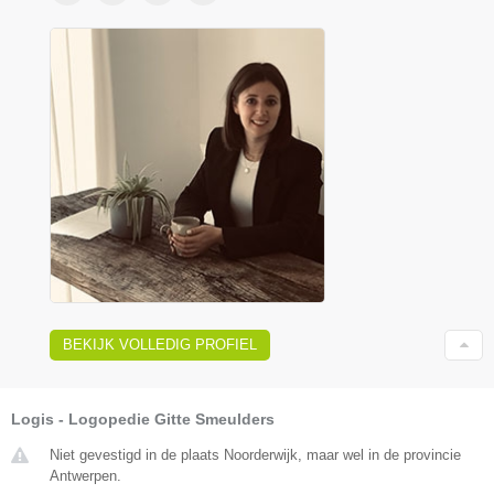
BEKIJK VOLLEDIG PROFIEL
Logis - Logopedie Gitte Smeulders
Niet gevestigd in de plaats Noorderwijk, maar wel in de provincie
Antwerpen.