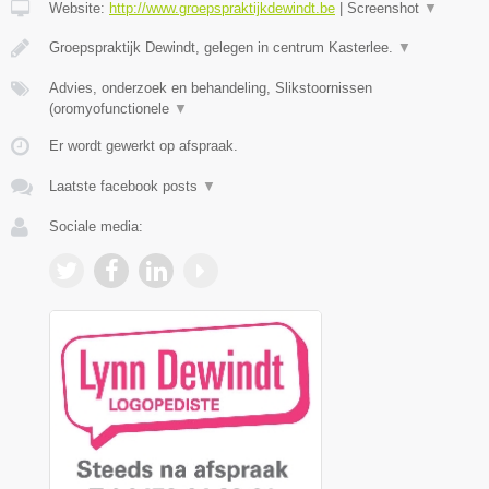
Website:
http://www.groepspraktijkdewindt.be
|
Screenshot
▼
Groepspraktijk Dewindt, gelegen in centrum Kasterlee.
▼
Advies, onderzoek en behandeling, Slikstoornissen
(oromyofunctionele
▼
Er wordt gewerkt op afspraak.
Laatste facebook posts
▼
Sociale media: