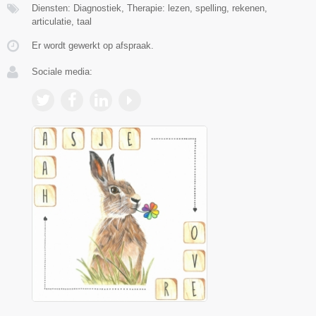
Diensten: Diagnostiek, Therapie: lezen, spelling, rekenen,
articulatie, taal
Er wordt gewerkt op afspraak.
Sociale media: