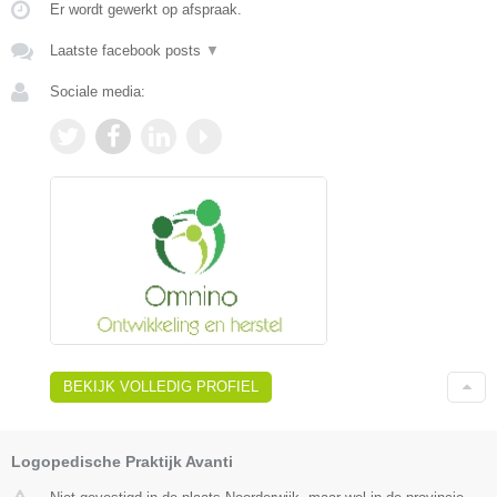
Er wordt gewerkt op afspraak.
Laatste facebook posts
▼
Sociale media:
BEKIJK VOLLEDIG PROFIEL
Logopedische Praktijk Avanti