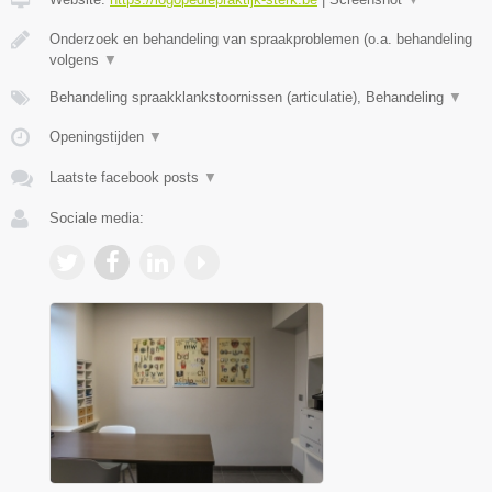
Onderzoek en behandeling van spraakproblemen (o.a. behandeling
volgens
▼
Behandeling spraakklankstoornissen (articulatie), Behandeling
▼
Openingstijden
▼
Laatste facebook posts
▼
Sociale media: