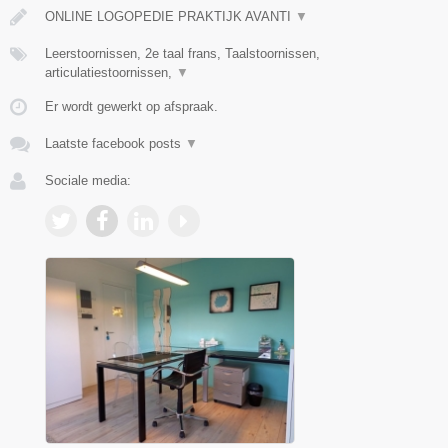
ONLINE LOGOPEDIE PRAKTIJK AVANTI
▼
Leerstoornissen, 2e taal frans, Taalstoornissen,
articulatiestoornissen,
▼
Er wordt gewerkt op afspraak.
Laatste facebook posts
▼
Sociale media: