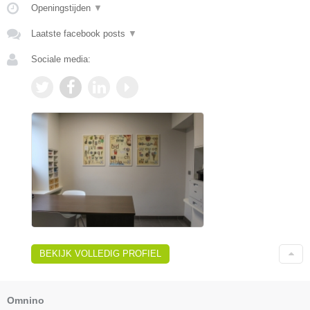
Openingstijden
▼
Laatste facebook posts
▼
Sociale media:
BEKIJK VOLLEDIG PROFIEL
Omnino