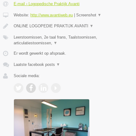
E-mail › Logopedische Praktijk Avanti
Website:
http://www.avantiweb.eu
|
Screenshot
▼
ONLINE LOGOPEDIE PRAKTIJK AVANTI
▼
Leerstoornissen, 2e taal frans, Taalstoornissen,
articulatiestoornissen,
▼
Er wordt gewerkt op afspraak.
Laatste facebook posts
▼
Sociale media: