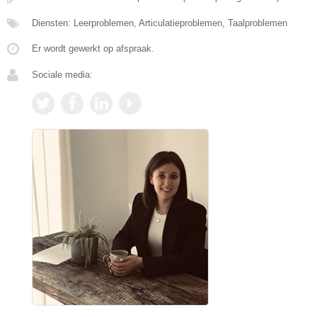
Diensten: Leerproblemen, Articulatieproblemen, Taalproblemen
Er wordt gewerkt op afspraak.
Sociale media: