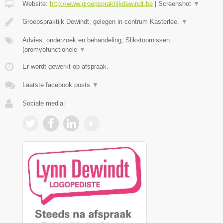
Website:
http://www.groepspraktijkdewindt.be
|
Screenshot
▼
Groepspraktijk Dewindt, gelegen in centrum Kasterlee.
▼
Advies, onderzoek en behandeling, Slikstoornissen
(oromyofunctionele
▼
Er wordt gewerkt op afspraak.
Laatste facebook posts
▼
Sociale media: