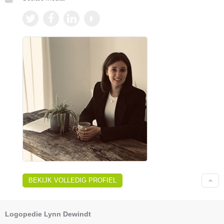
BEKIJK VOLLEDIG PROFIEL
Logopedie Lynn Dewindt