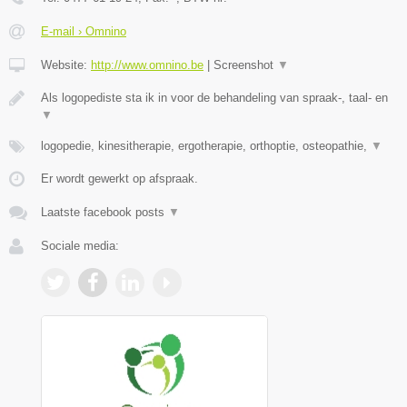
E-mail › Omnino
Website:
http://www.omnino.be
|
Screenshot
▼
Als logopediste sta ik in voor de behandeling van spraak-, taal- en
▼
logopedie, kinesitherapie, ergotherapie, orthoptie, osteopathie,
▼
Er wordt gewerkt op afspraak.
Laatste facebook posts
▼
Sociale media: