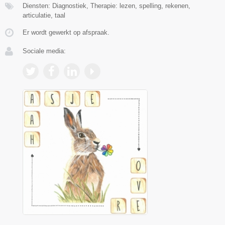
Diensten: Diagnostiek, Therapie: lezen, spelling, rekenen,
articulatie, taal
Er wordt gewerkt op afspraak.
Sociale media: