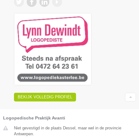
BEKIJK VOLLEDIG PROFIEL
Logopedische Praktijk Avanti
Niet gevestigd in de plaats Dessel, maar wel in de provincie
Antwerpen.