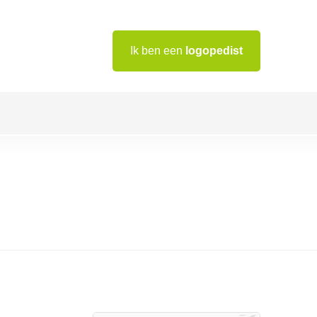
Ik ben een
logopedist