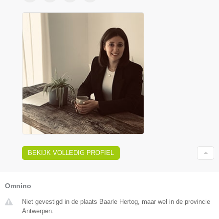
BEKIJK VOLLEDIG PROFIEL
Omnino
Niet gevestigd in de plaats Baarle Hertog, maar wel in de provincie
Antwerpen.