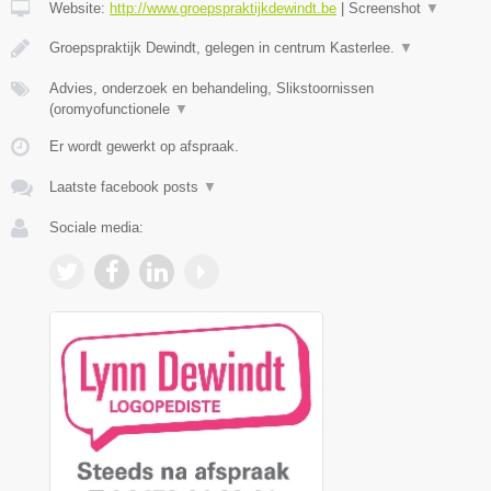
Website:
http://www.groepspraktijkdewindt.be
|
Screenshot
▼
Groepspraktijk Dewindt, gelegen in centrum Kasterlee.
▼
Advies, onderzoek en behandeling, Slikstoornissen
(oromyofunctionele
▼
Er wordt gewerkt op afspraak.
Laatste facebook posts
▼
Sociale media: